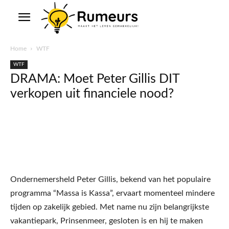
Home
WTF
WTF
DRAMA: Moet Peter Gillis DIT
verkopen uit financiele nood?
Ondernemersheld Peter Gillis, bekend van het populaire
programma “Massa is Kassa”, ervaart momenteel mindere
tijden op zakelijk gebied. Met name nu zijn belangrijkste
vakantiepark, Prinsenmeer, gesloten is en hij te maken