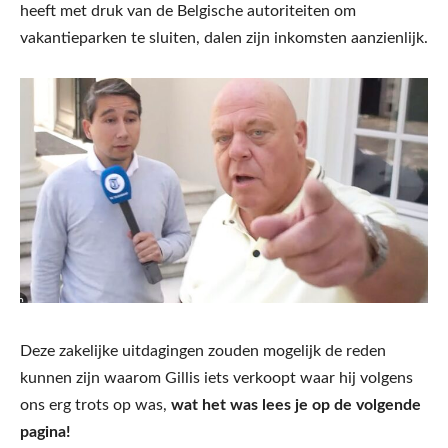
heeft met druk van de Belgische autoriteiten om
vakantieparken te sluiten, dalen zijn inkomsten aanzienlijk.
Deze zakelijke uitdagingen zouden mogelijk de reden
kunnen zijn waarom Gillis iets verkoopt waar hij volgens
ons erg trots op was,
wat het was lees je op de volgende
pagina!