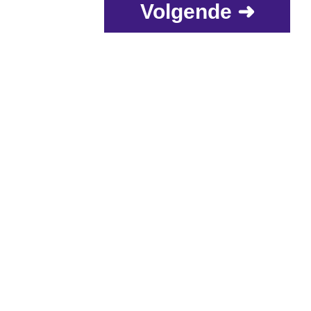
Volgende ➜