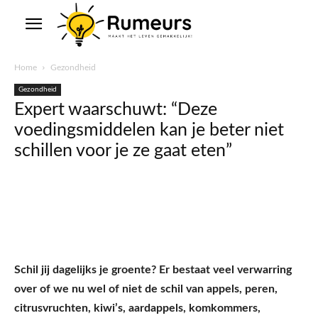
Home
Gezondheid
Gezondheid
Expert waarschuwt: “Deze
voedingsmiddelen kan je beter niet
schillen voor je ze gaat eten”
Schil jij dagelijks je groente? Er bestaat veel verwarring
over of we nu wel of niet de schil van appels, peren,
citrusvruchten, kiwi’s, aardappels, komkommers,