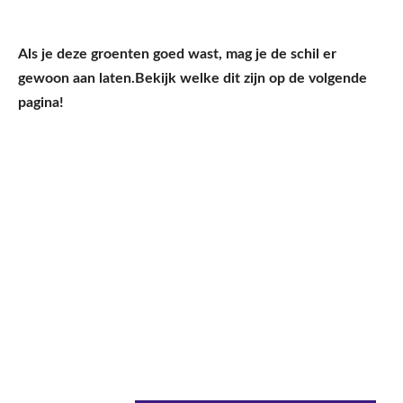
Als je deze groenten goed wast, mag je de schil er
gewoon aan laten.
Bekijk welke dit zijn op de volgende
pagina!