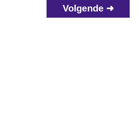
Volgende ➜