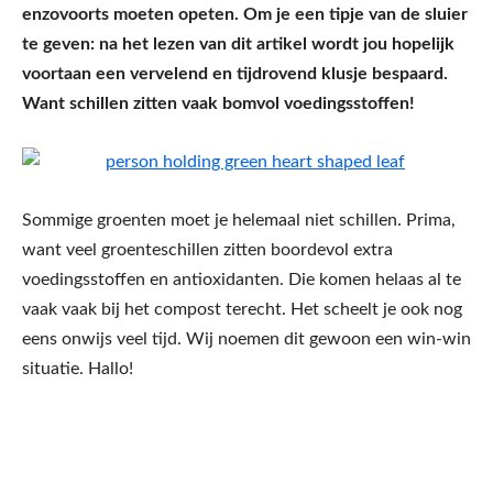
enzovoorts moeten opeten. Om je een tipje van de sluier
te geven: na het lezen van dit artikel wordt jou hopelijk
voortaan een vervelend en tijdrovend klusje bespaard.
Want schillen zitten vaak bomvol voedingsstoffen!
Sommige groenten moet je helemaal niet schillen. Prima,
want veel groenteschillen zitten boordevol extra
voedingsstoffen en antioxidanten. Die komen helaas al te
vaak vaak bij het compost terecht. Het scheelt je ook nog
eens onwijs veel tijd. Wij noemen dit gewoon een win-win
situatie. Hallo!