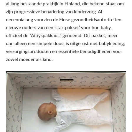
al lang bestaande praktijk in Finland, die bekend staat om
zijn progressieve benadering van kinderzorg. Al
decennialang voorzien de Finse gezondheidsautoriteiten
nieuwe ouders van een ‘startpakket’ voor hun baby,
officieel de “Äitiyspakkaus” genoemd. Dit pakket, meer
dan alleen een simpele doos, is uitgerust met babykleding,
verzorgingsproducten en essentiële benodigdheden voor
zowel moeder als kind.