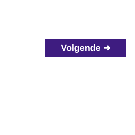
Volgende ➜