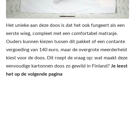
Het unieke aan deze doos is dat het ook fungeert als een
eerste wieg, compleet met een comfortabel matrasje.
Ouders kunnen kiezen tussen dit pakket of een contante
vergoeding van 140 euro, maar de overgrote meerderheid
kiest voor de doos. Dit roept de vraag op: wat maakt deze
eenvoudige kartonnen doos zo gewild in Finland?
Je leest
het op de volgende pagina