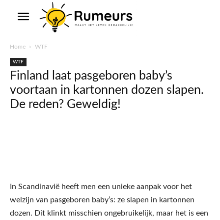
Home
WTF
WTF
Finland laat pasgeboren baby’s
voortaan in kartonnen dozen slapen.
De reden? Geweldig!
In Scandinavië heeft men een unieke aanpak voor het
welzijn van pasgeboren baby’s: ze slapen in kartonnen
dozen. Dit klinkt misschien ongebruikelijk, maar het is een