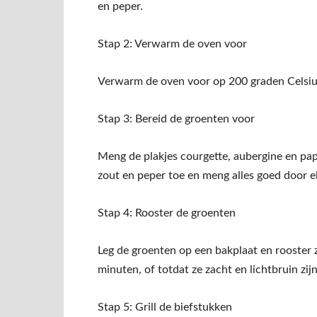
en peper.
Stap 2: Verwarm de oven voor
Verwarm de oven voor op 200 graden Celsiu
Stap 3: Bereid de groenten voor
Meng de plakjes courgette, aubergine en papr
zout en peper toe en meng alles goed door el
Stap 4: Rooster de groenten
Leg de groenten op een bakplaat en rooste
minuten, of totdat ze zacht en lichtbruin zijn
Stap 5: Grill de biefstukken