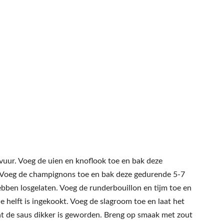
 vuur. Voeg de uien en knoflook toe en bak deze
. Voeg de champignons toe en bak deze gedurende 5-7
ebben losgelaten. Voeg de runderbouillon en tijm toe en
e helft is ingekookt. Voeg de slagroom toe en laat het
t de saus dikker is geworden. Breng op smaak met zout