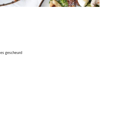
jes gescheurd