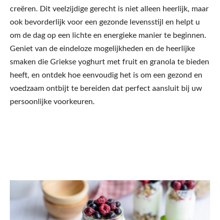
creëren. Dit veelzijdige gerecht is niet alleen heerlijk, maar
ook bevorderlijk voor een gezonde levensstijl en helpt u
om de dag op een lichte en energieke manier te beginnen.
Geniet van de eindeloze mogelijkheden en de heerlijke
smaken die Griekse yoghurt met fruit en granola te bieden
heeft, en ontdek hoe eenvoudig het is om een gezond en
voedzaam ontbijt te bereiden dat perfect aansluit bij uw
persoonlijke voorkeuren.