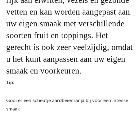
rijk aan eiwitten, vezels en gezonde
vetten en kan worden aangepast aan
uw eigen smaak met verschillende
soorten fruit en toppings. Het
gerecht is ook zeer veelzijdig, omdat
u het kunt aanpassen aan uw eigen
smaak en voorkeuren.
Tip:
Gooi er een scheutje aardbeienranja bij voor een intense
smaak