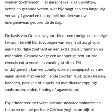
weekendochtenden. Het gerecht is rijk aan eiwitten,
vezels en gezonde vetten, wat bijdraagt aan een langdurig
verzadigd gevoel en het op peil houden van uw
energieniveau gedurende de dag.
De basis van Griekse yoghurt biedt een romige en smeuïge
textuur, terwijl het toevoegen van vers fruit zorgt voor
een natuurlijke zoetheid en een extra dosis vitaminen en
mineralen. Granola voegt een knapperige textuur toe,
evenals extra vezels en voedingsstoffen. Dit
ontbijtgerecht kan eenvoudig worden aangepast aan uw
eigen smaak met verschillende soorten fruit, zoals bessen,
bananen, perziken of appels, en met diverse toppings,
zoals noten, zaden, honing of agavesiroop.
Experimenteer met verschillende smaakcombinaties en
texturen om uw perfecte Griekse yoghurtontbijt te