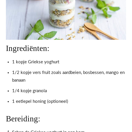
Ingrediënten:
1 kopje Griekse yoghurt
1/2 kopje vers fruit zoals aardbeien, bosbessen, mango en
banaan
1/4 kopje granola
1 eetlepel honing (optioneel)
Bereiding: