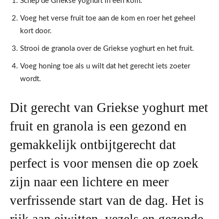
Schep de Griekse yoghurt in een kom.
Voeg het verse fruit toe aan de kom en roer het geheel
kort door.
Strooi de granola over de Griekse yoghurt en het fruit.
Voeg honing toe als u wilt dat het gerecht iets zoeter
wordt.
Dit gerecht van Griekse yoghurt met
fruit en granola is een gezond en
gemakkelijk ontbijtgerecht dat
perfect is voor mensen die op zoek
zijn naar een lichtere en meer
verfrissende start van de dag. Het is