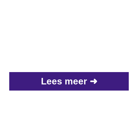
Lees meer ➜