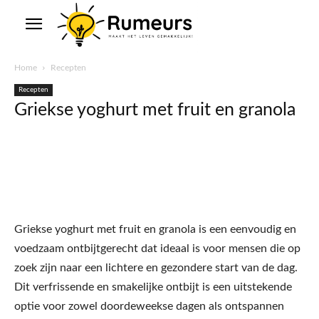
Home
Recepten
Recepten
Griekse yoghurt met fruit en granola
Griekse yoghurt met fruit en granola is een eenvoudig en
voedzaam ontbijtgerecht dat ideaal is voor mensen die op
zoek zijn naar een lichtere en gezondere start van de dag.
Dit verfrissende en smakelijke ontbijt is een uitstekende
optie voor zowel doordeweekse dagen als ontspannen