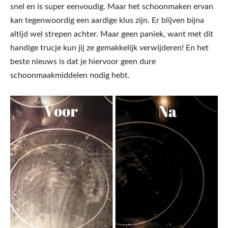
snel en is super eenvoudig. Maar het schoonmaken ervan
kan tegenwoordig een aardige klus zijn. Er blijven bijna
altijd wel strepen achter. Maar geen paniek, want met dit
handige trucje kun jij ze gemakkelijk verwijderen! En het
beste nieuws is dat je hiervoor geen dure
schoonmaakmiddelen nodig hebt.