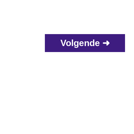
Volgende ➜