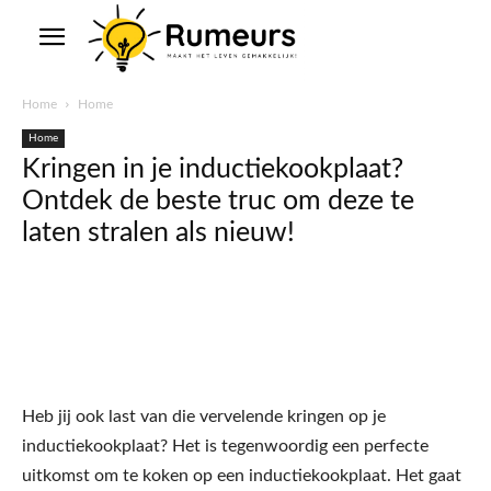
Home
Home
Home
Kringen in je inductiekookplaat?
Ontdek de beste truc om deze te
laten stralen als nieuw!
Heb jij ook last van die vervelende kringen op je
inductiekookplaat? Het is tegenwoordig een perfecte
uitkomst om te koken op een inductiekookplaat. Het gaat