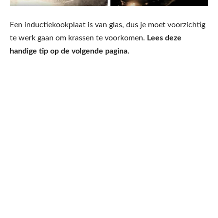
Een inductiekookplaat is van glas, dus je moet voorzichtig
te werk gaan om krassen te voorkomen.
Lees deze
handige tip op de volgende pagina.