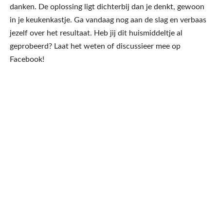
danken. De oplossing ligt dichterbij dan je denkt, gewoon
in je keukenkastje. Ga vandaag nog aan de slag en verbaas
jezelf over het resultaat. Heb jij dit huismiddeltje al
geprobeerd? Laat het weten of discussieer mee op
Facebook!