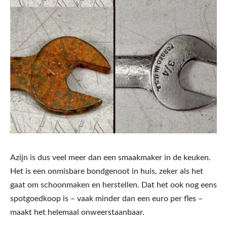
Azijn is dus veel meer dan een smaakmaker in de keuken.
Het is een onmisbare bondgenoot in huis, zeker als het
gaat om schoonmaken en herstellen. Dat het ook nog eens
spotgoedkoop is – vaak minder dan een euro per fles –
maakt het helemaal onweerstaanbaar.