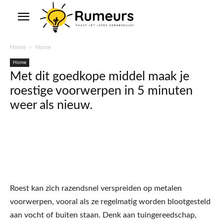
Home
Home
Home
Met dit goedkope middel maak je
roestige voorwerpen in 5 minuten
weer als nieuw.
Roest kan zich razendsnel verspreiden op metalen
voorwerpen, vooral als ze regelmatig worden blootgesteld
aan vocht of buiten staan. Denk aan tuingereedschap,