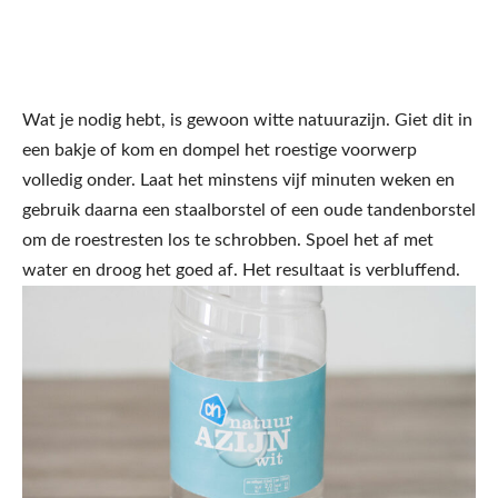
Wat je nodig hebt, is gewoon witte natuurazijn. Giet dit in
een bakje of kom en dompel het roestige voorwerp
volledig onder. Laat het minstens vijf minuten weken en
gebruik daarna een staalborstel of een oude tandenborstel
om de roestresten los te schrobben. Spoel het af met
water en droog het goed af. Het resultaat is verbluffend.