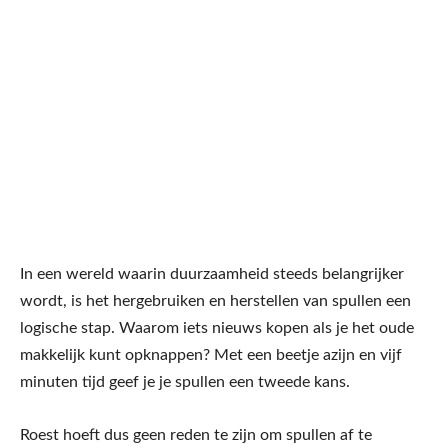
In een wereld waarin duurzaamheid steeds belangrijker
wordt, is het hergebruiken en herstellen van spullen een
logische stap. Waarom iets nieuws kopen als je het oude
makkelijk kunt opknappen? Met een beetje azijn en vijf
minuten tijd geef je je spullen een tweede kans.
Roest hoeft dus geen reden te zijn om spullen af te