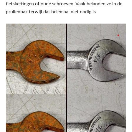
fietskettingen of oude schroeven. Vaak belanden ze in de
prullenbak terwijl dat helemaal niet nodig is.