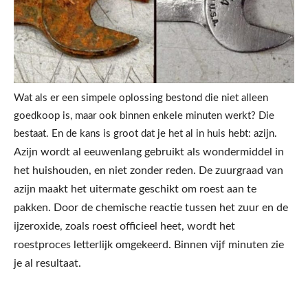
Wat als er een simpele oplossing bestond die niet alleen
goedkoop is, maar ook binnen enkele minuten werkt? Die
bestaat. En de kans is groot dat je het al in huis hebt: azijn.
Azijn wordt al eeuwenlang gebruikt als wondermiddel in
het huishouden, en niet zonder reden. De zuurgraad van
azijn maakt het uitermate geschikt om roest aan te
pakken. Door de chemische reactie tussen het zuur en de
ijzeroxide, zoals roest officieel heet, wordt het
roestproces letterlijk omgekeerd. Binnen vijf minuten zie
je al resultaat.