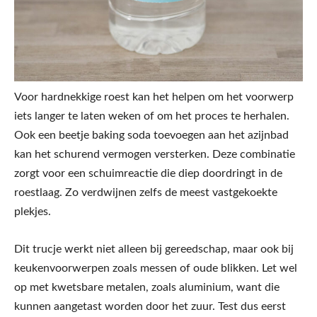
Voor hardnekkige roest kan het helpen om het voorwerp
iets langer te laten weken of om het proces te herhalen.
Ook een beetje baking soda toevoegen aan het azijnbad
kan het schurend vermogen versterken. Deze combinatie
zorgt voor een schuimreactie die diep doordringt in de
roestlaag. Zo verdwijnen zelfs de meest vastgekoekte
plekjes.
Dit trucje werkt niet alleen bij gereedschap, maar ook bij
keukenvoorwerpen zoals messen of oude blikken. Let wel
op met kwetsbare metalen, zoals aluminium, want die
kunnen aangetast worden door het zuur. Test dus eerst