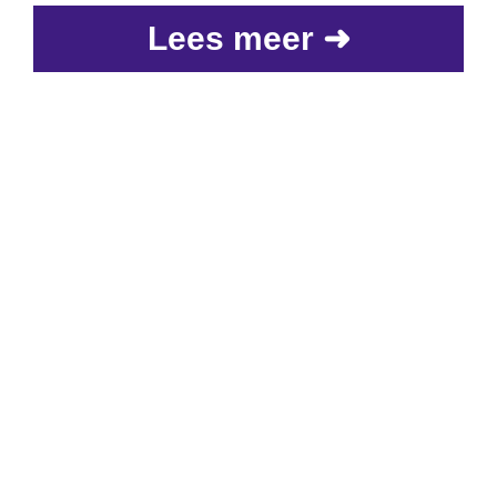
Lees meer ➜