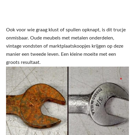
Ook voor wie graag klust of spullen opknapt, is dit trucje
onmisbaar. Oude meubels met metalen onderdelen,
vintage vondsten of marktplaatskoopjes krijgen op deze
manier een tweede leven. Een kleine moeite met een
groots resultaat.