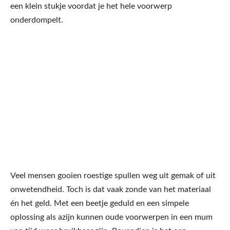
een klein stukje voordat je het hele voorwerp
onderdompelt.
Veel mensen gooien roestige spullen weg uit gemak of uit
onwetendheid. Toch is dat vaak zonde van het materiaal
én het geld. Met een beetje geduld en een simpele
oplossing als azijn kunnen oude voorwerpen in een mum