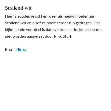
Stralend wit
Hierna zouden je sokken weer als nieuw moeten zijn.
Stralend wit en alsof ze nooit eerder zijn gedragen. Het
bijkomende voordeel is dat eventuele printjes en kleuren
niet worden aangetast door Pink Stuff.
Bron:
Mirror