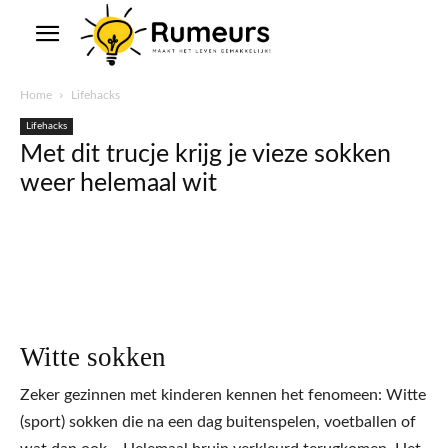
Home
Lifehacks
Lifehacks
Met dit trucje krijg je vieze sokken
weer helemaal wit
Witte sokken
Zeker gezinnen met kinderen kennen het fenomeen: Witte
(sport) sokken die na een dag buitenspelen, voetballen of