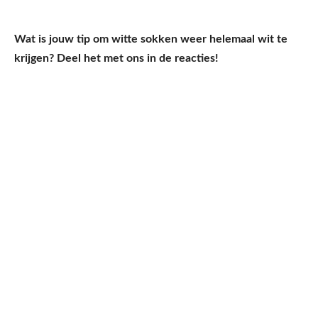
Wat is jouw tip om witte sokken weer helemaal wit te
krijgen? Deel het met ons in de reacties!