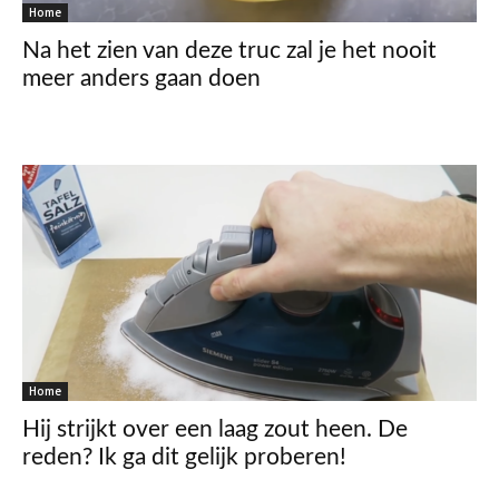
Home
Na het zien van deze truc zal je het nooit
meer anders gaan doen
Home
Hij strijkt over een laag zout heen. De
reden? Ik ga dit gelijk proberen!