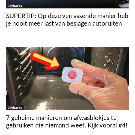
Lifehacks
SUPERTIP: Op deze verrassende manier heb
je nooit meer last van beslagen autoruiten
Lifehacks
7 geheime manieren om afwasblokjes te
gebruiken die niemand weet. Kijk vooral #4!