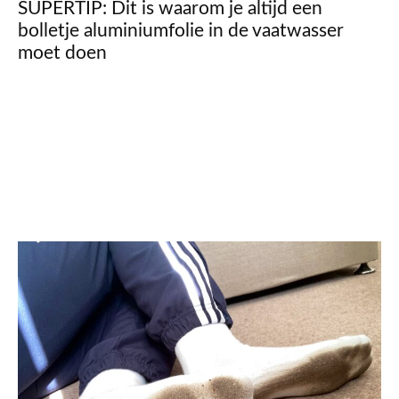
SUPERTIP: Dit is waarom je altijd een
bolletje aluminiumfolie in de vaatwasser
moet doen