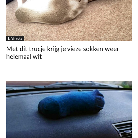
Lifehacks
Met dit trucje krijg je vieze sokken weer
helemaal wit