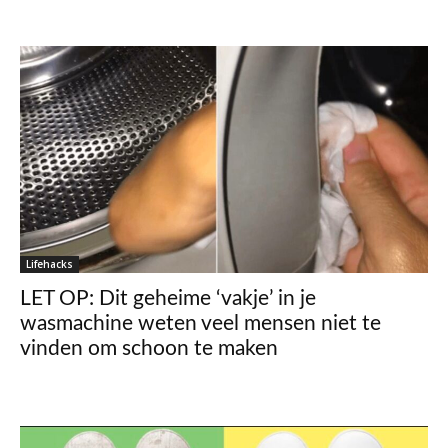
Lifehacks
LET OP: Dit geheime ‘vakje’ in je
wasmachine weten veel mensen niet te
vinden om schoon te maken