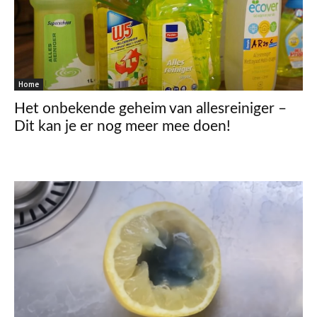
Home
Het onbekende geheim van allesreiniger –
Dit kan je er nog meer mee doen!