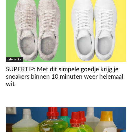
Lifehacks
SUPERTIP: Met dit simpele goedje krijg je
sneakers binnen 10 minuten weer helemaal
wit