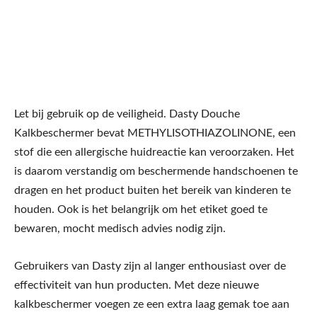
Let bij gebruik op de veiligheid. Dasty Douche
Kalkbeschermer bevat METHYLISOTHIAZOLINONE, een
stof die een allergische huidreactie kan veroorzaken. Het
is daarom verstandig om beschermende handschoenen te
dragen en het product buiten het bereik van kinderen te
houden. Ook is het belangrijk om het etiket goed te
bewaren, mocht medisch advies nodig zijn.
Gebruikers van Dasty zijn al langer enthousiast over de
effectiviteit van hun producten. Met deze nieuwe
kalkbeschermer voegen ze een extra laag gemak toe aan