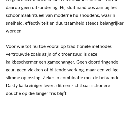
daarop geen uitzondering. Hij sluit naadloos aan bij het
schoonmaakritueel van moderne huishoudens, waarin
snelheid, effectiviteit en duurzaamheid steeds belangrijker
worden.
Voor wie tot nu toe vooral op traditionele methodes
vertrouwde zoals azijn of citroenzuur, is deze
kalkbeschermer een gamechanger. Geen doordringende
geur, geen vlekken of bijtende werking, maar een veilige,
slimme oplossing. Zeker in combinatie met de befaamde
Dasty kalkreiniger levert dit een zichtbaar schonere
douche op die langer fris blijft.