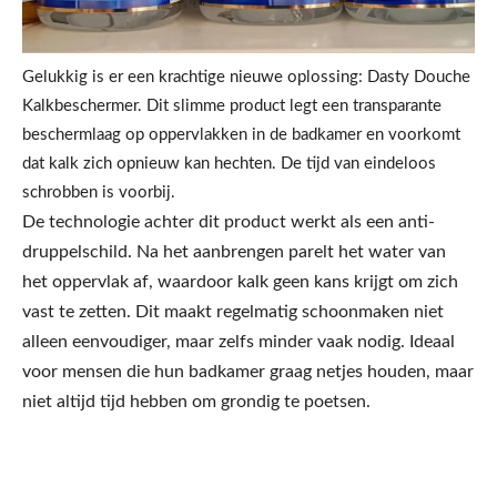
Gelukkig is er een krachtige nieuwe oplossing: Dasty Douche
Kalkbeschermer. Dit slimme product legt een transparante
beschermlaag op oppervlakken in de badkamer en voorkomt
dat kalk zich opnieuw kan hechten. De tijd van eindeloos
schrobben is voorbij.
De technologie achter dit product werkt als een anti-
druppelschild. Na het aanbrengen parelt het water van
het oppervlak af, waardoor kalk geen kans krijgt om zich
vast te zetten. Dit maakt regelmatig schoonmaken niet
alleen eenvoudiger, maar zelfs minder vaak nodig. Ideaal
voor mensen die hun badkamer graag netjes houden, maar
niet altijd tijd hebben om grondig te poetsen.