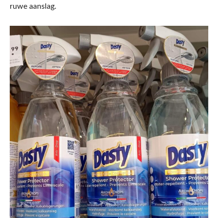
ruwe aanslag.