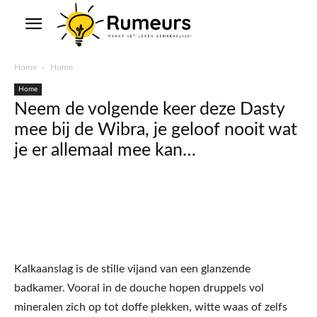
Home
Home
Home
Neem de volgende keer deze Dasty
mee bij de Wibra, je geloof nooit wat
je er allemaal mee kan…
Kalkaanslag is de stille vijand van een glanzende
badkamer. Vooral in de douche hopen druppels vol
mineralen zich op tot doffe plekken, witte waas of zelfs