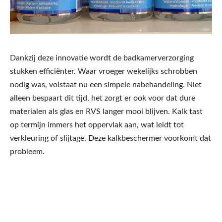
Dankzij deze innovatie wordt de badkamerverzorging
stukken efficiënter. Waar vroeger wekelijks schrobben
nodig was, volstaat nu een simpele nabehandeling. Niet
alleen bespaart dit tijd, het zorgt er ook voor dat dure
materialen als glas en RVS langer mooi blijven. Kalk tast
op termijn immers het oppervlak aan, wat leidt tot
verkleuring of slijtage. Deze kalkbeschermer voorkomt dat
probleem.