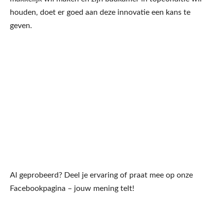
houden, doet er goed aan deze innovatie een kans te
geven.
Al geprobeerd? Deel je ervaring of praat mee op onze
Facebookpagina – jouw mening telt!