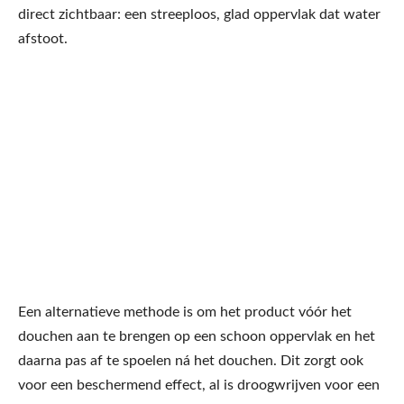
direct zichtbaar: een streeploos, glad oppervlak dat water
afstoot.
Een alternatieve methode is om het product vóór het
douchen aan te brengen op een schoon oppervlak en het
daarna pas af te spoelen ná het douchen. Dit zorgt ook
voor een beschermend effect, al is droogwrijven voor een