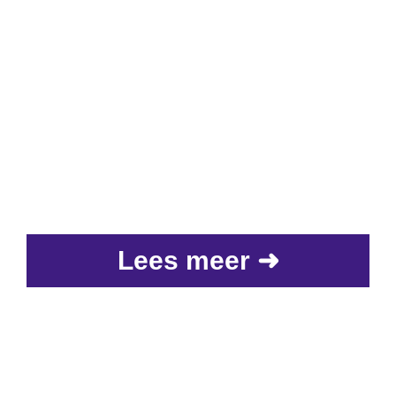
Lees meer ➜