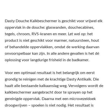
Dasty Douche Kalkbeschermer is geschikt voor vrijwel elk
oppervlak in de douche: glaswanden, douchecabines,
tegels, chroom, RVS-kranen en meer. Let wel op: het
product is niet geschikt voor marmer, natuursteen, hout
of behandelde oppervlakken, omdat de werking daarvan
onvoorspelbaar kan zijn. In alle andere gevallen is het dé
oplossing voor langdurige frisheid in de badkamer.
Voor een optimaal resultaat is het belangrijk om eerst
grondig te reinigen met de krachtige Dasty Antikalk. Die
haalt alle bestaande kalkaanslag weg. Vervolgens wordt de
kalkbeschermer aangebracht door te sprayen op het
gereinigde oppervlak. Daarna met een microvezeldoek
droogwrijven – spoelen is niet nodig. Het resultaat is