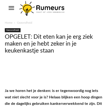
Home
Gezondheid
Gezondheid
OPGELET: Dit eten kan je erg ziek
maken en je hebt zeker in je
keukenkastje staan
Ja we horen het je denken: is er tegenwoordig nog iets
wat niet slecht voor je is? Helaas blijken een hoop dingen
die de dagelijks gebruiken kankerverwekkend te zijn. Dit