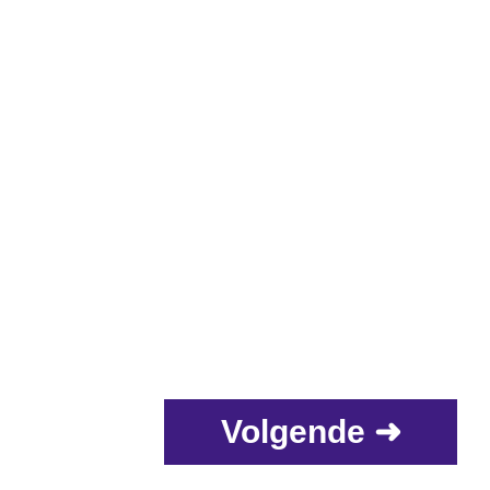
Volgende ➜