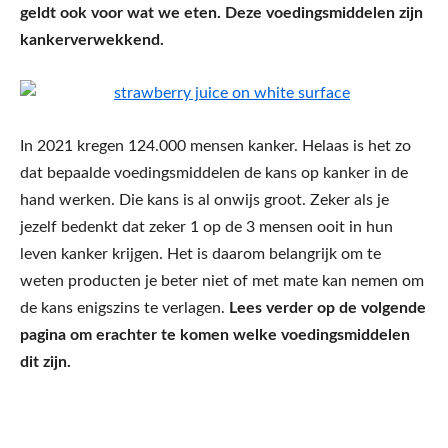
geldt ook voor wat we eten. Deze voedingsmiddelen zijn
kankerverwekkend.
In 2021 kregen 124.000 mensen kanker. Helaas is het zo
dat bepaalde voedingsmiddelen de kans op kanker in de
hand werken. Die kans is al onwijs groot. Zeker als je
jezelf bedenkt dat zeker 1 op de 3 mensen ooit in hun
leven kanker krijgen. Het is daarom belangrijk om te
weten producten je beter niet of met mate kan nemen om
de kans enigszins te verlagen.
Lees verder op de volgende
pagina om erachter te komen welke voedingsmiddelen
dit zijn.