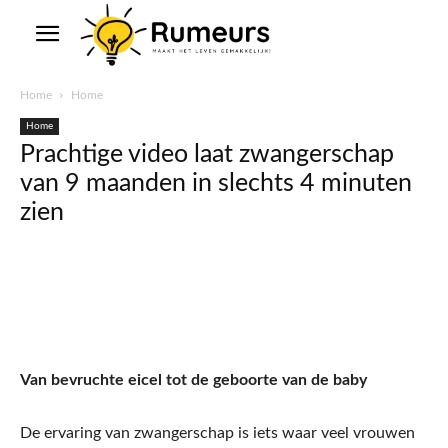
Home
Home
Home
Prachtige video laat zwangerschap
van 9 maanden in slechts 4 minuten
zien
Van bevruchte eicel tot de geboorte van de baby
De ervaring van zwangerschap is iets waar veel vrouwen