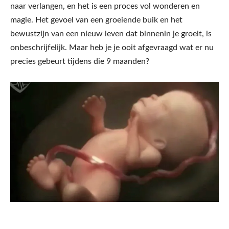
naar verlangen, en het is een proces vol wonderen en
magie. Het gevoel van een groeiende buik en het
bewustzijn van een nieuw leven dat binnenin je groeit, is
onbeschrijfelijk. Maar heb je je ooit afgevraagd wat er nu
precies gebeurt tijdens die 9 maanden?