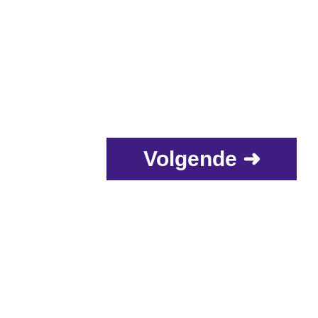
Volgende ➜