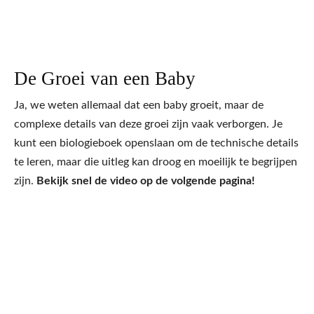
De Groei van een Baby
Ja, we weten allemaal dat een baby groeit, maar de
complexe details van deze groei zijn vaak verborgen. Je
kunt een biologieboek openslaan om de technische details
te leren, maar die uitleg kan droog en moeilijk te begrijpen
zijn.
Bekijk snel de video op de volgende pagina!