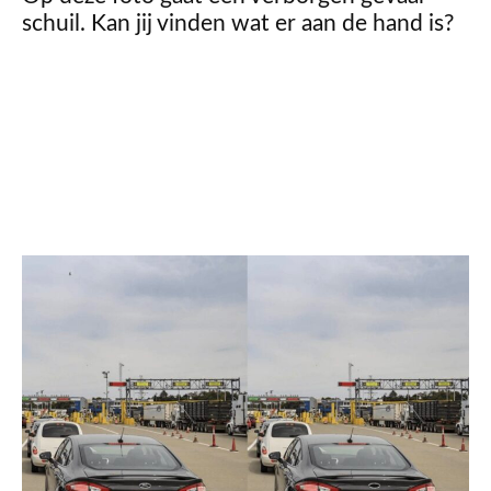
schuil. Kan jij vinden wat er aan de hand is?