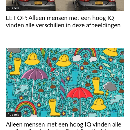
Puzzels
LET OP: Alleen mensen met een hoog IQ
vinden alle verschillen in deze afbeeldingen
Puzzels
Alleen mensen met een hoog IQ vinden alle