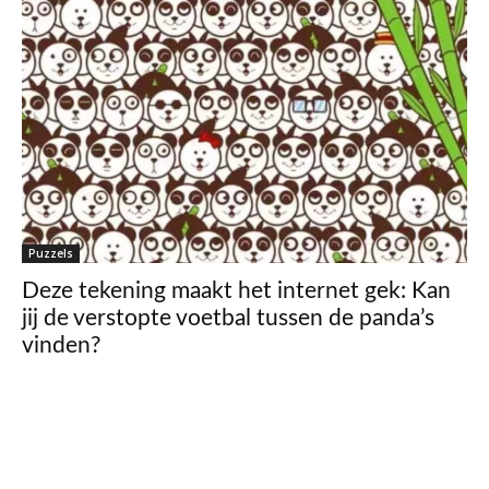
Puzzels
Deze tekening maakt het internet gek: Kan
jij de verstopte voetbal tussen de panda’s
vinden?