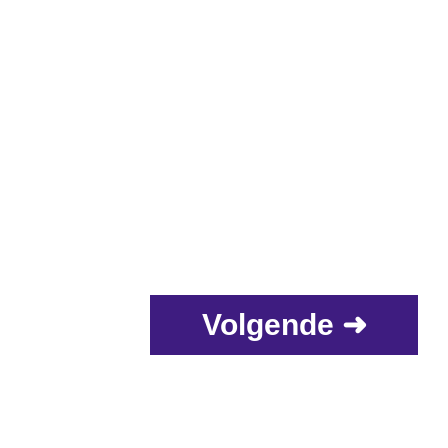
Volgende ➜