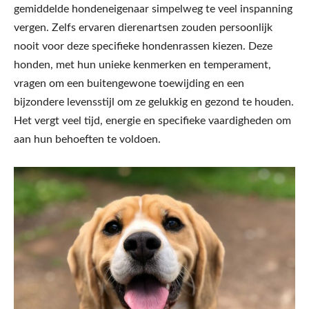
gemiddelde hondeneigenaar simpelweg te veel inspanning
vergen. Zelfs ervaren dierenartsen zouden persoonlijk
nooit voor deze specifieke hondenrassen kiezen. Deze
honden, met hun unieke kenmerken en temperament,
vragen om een buitengewone toewijding en een
bijzondere levensstijl om ze gelukkig en gezond te houden.
Het vergt veel tijd, energie en specifieke vaardigheden om
aan hun behoeften te voldoen.