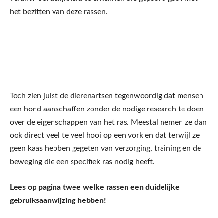
het bezitten van deze rassen.
Toch zien juist de dierenartsen tegenwoordig dat mensen
een hond aanschaffen zonder de nodige research te doen
over de eigenschappen van het ras. Meestal nemen ze dan
ook direct veel te veel hooi op een vork en dat terwijl ze
geen kaas hebben gegeten van verzorging, training en de
beweging die een specifiek ras nodig heeft.
Lees op pagina twee welke rassen een duidelijke
gebruiksaanwijzing hebben!