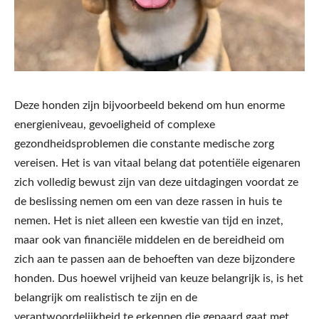
Deze honden zijn bijvoorbeeld bekend om hun enorme
energieniveau, gevoeligheid of complexe
gezondheidsproblemen die constante medische zorg
vereisen. Het is van vitaal belang dat potentiële eigenaren
zich volledig bewust zijn van deze uitdagingen voordat ze
de beslissing nemen om een van deze rassen in huis te
nemen. Het is niet alleen een kwestie van tijd en inzet,
maar ook van financiële middelen en de bereidheid om
zich aan te passen aan de behoeften van deze bijzondere
honden. Dus hoewel vrijheid van keuze belangrijk is, is het
belangrijk om realistisch te zijn en de
verantwoordelijkheid te erkennen die gepaard gaat met