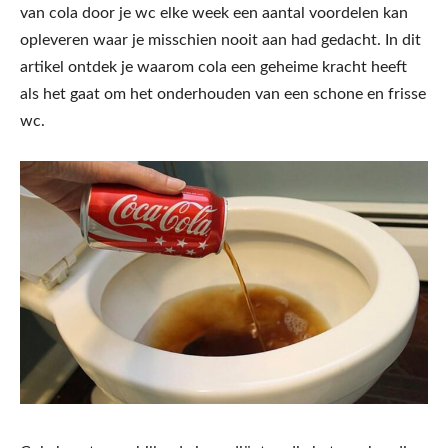
van cola door je wc elke week een aantal voordelen kan
opleveren waar je misschien nooit aan had gedacht. In dit
artikel ontdek je waarom cola een geheime kracht heeft
als het gaat om het onderhouden van een schone en frisse
wc.