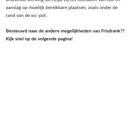
aanslag op moeilijk bereikbare plaatsen, zoals onder de
rand van de wc-pot.
Benieuwd naar de andere mogelijkheden van Frisdrank??
Kijk snel op de volgende pagina!