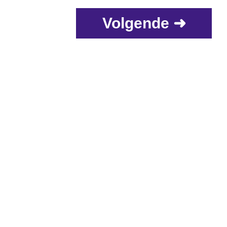
Volgende ➜