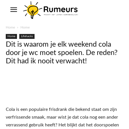
Home
Home
Home
Lifehacks
Dit is waarom je elk weekend cola
door je wc moet spoelen. De reden?
Dit had ik nooit verwacht!
Cola is een populaire frisdrank die bekend staat om zijn
verfrissende smaak, maar wist je dat cola nog een ander
verrassend gebruik heeft? Het blijkt dat het doorspoelen