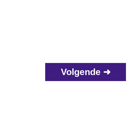
Volgende ➜