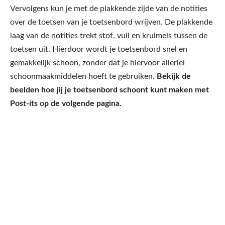
Vervolgens kun je met de plakkende zijde van de notities
over de toetsen van je toetsenbord wrijven. De plakkende
laag van de notities trekt stof, vuil en kruimels tussen de
toetsen uit. Hierdoor wordt je toetsenbord snel en
gemakkelijk schoon, zonder dat je hiervoor allerlei
schoonmaakmiddelen hoeft te gebruiken.
Bekijk de
beelden hoe jij je toetsenbord schoont kunt maken met
Post-its op de volgende pagina.