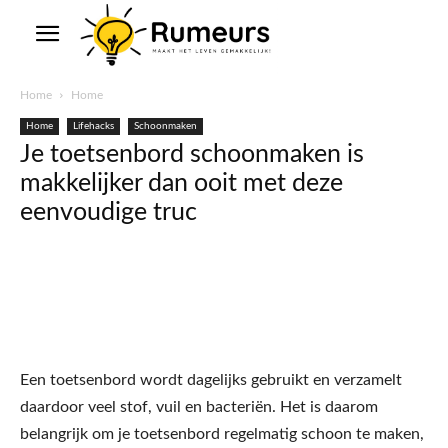
Home
Home
Home
Lifehacks
Schoonmaken
Je toetsenbord schoonmaken is
makkelijker dan ooit met deze
eenvoudige truc
Een toetsenbord wordt dagelijks gebruikt en verzamelt
daardoor veel stof, vuil en bacteriën. Het is daarom
belangrijk om je toetsenbord regelmatig schoon te maken,