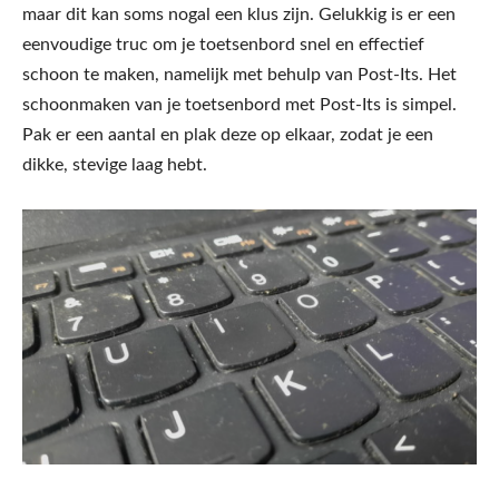
maar dit kan soms nogal een klus zijn. Gelukkig is er een
eenvoudige truc om je toetsenbord snel en effectief
schoon te maken, namelijk met behulp van Post-Its. Het
schoonmaken van je toetsenbord met Post-Its is simpel.
Pak er een aantal en plak deze op elkaar, zodat je een
dikke, stevige laag hebt.