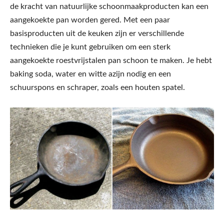
de kracht van natuurlijke schoonmaakproducten kan een
aangekoekte pan worden gered. Met een paar
basisproducten uit de keuken zijn er verschillende
technieken die je kunt gebruiken om een sterk
aangekoekte roestvrijstalen pan schoon te maken. Je hebt
baking soda, water en witte azijn nodig en een
schuurspons en schraper, zoals een houten spatel.