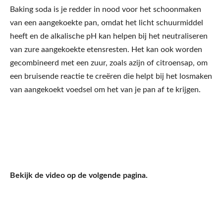
Baking soda is je redder in nood voor het schoonmaken
van een aangekoekte pan, omdat het licht schuurmiddel
heeft en de alkalische pH kan helpen bij het neutraliseren
van zure aangekoekte etensresten. Het kan ook worden
gecombineerd met een zuur, zoals azijn of citroensap, om
een bruisende reactie te creëren die helpt bij het losmaken
van aangekoekt voedsel om het van je pan af te krijgen.
Bekijk de video op de volgende pagina.