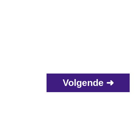
Volgende ➜