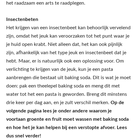
het raadzaam een arts te raadplegen.
Insectenbeten
Het krijgen van een insectenbeet kan behoorlijk vervelend
zijn, omdat het jeuk kan veroorzaken tot het punt waar je
je huid open krabt. Niet alleen dat, het kan ook pijnlijk
zijn, afhankelijk van het type jeuk en insectenbeet dat je
hebt. Maar, er is natuurlijk ook een oplossing voor. Om
verlichting te krijgen van de jeuk, kun je een pasta
aanbrengen die bestaat uit baking soda. Dit is wat je moet
doen: pak een theelepel baking soda en meng dit met
water tot het een pasta is geworden. Breng dit minstens
drie keer per dag aan, en je zult verschil merken.
Op de
volgende pagina lees je onder andere waarom je
voortaan groente en fruit moet wassen met baking soda
en hoe het je kan helpen bij een verstopte afvoer. Lees
dus snel verder!