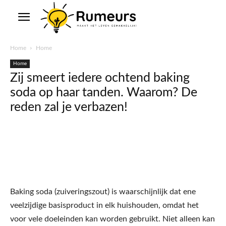
Home
Home
Home
Zij smeert iedere ochtend baking
soda op haar tanden. Waarom? De
reden zal je verbazen!
Baking soda (zuiveringszout) is waarschijnlijk dat ene
veelzijdige basisproduct in elk huishouden, omdat het
voor vele doeleinden kan worden gebruikt. Niet alleen kan