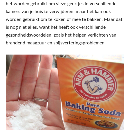
het worden gebruikt om vieze geurtjes in verschillende
kamers van je huis te verwijderen, maar het kan ook
worden gebruikt om te koken of mee te bakken. Maar dat
is nog niet alles, want het heeft ook verschillende
gezondheidsvoordelen, zoals het helpen verlichten van
brandend maagzuur en spijsverteringsproblemen.