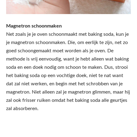
Magnetron schoonmaken
Net zoals je je oven schoonmaakt met baking soda, kun je
je magnetron schoonmaken. Die, om eerlijk te zijn, net zo
goed schoongemaakt moet worden als je oven. De
methode is vrij eenvoudig, want je hebt alleen wat baking
soda en een doek nodig om schoon te maken. Dus, strooi
het baking soda op een vochtige doek, niet te nat want
dat zal niet werken, en begin met het schrobben van je
magnetron. Niet alleen zal je magnetron glimmen, maar hij
zal ook frisser ruiken omdat het baking soda alle geurtjes
zal absorberen.