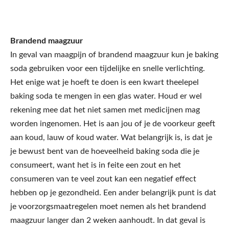
Brandend maagzuur
In geval van maagpijn of brandend maagzuur kun je baking
soda gebruiken voor een tijdelijke en snelle verlichting.
Het enige wat je hoeft te doen is een kwart theelepel
baking soda te mengen in een glas water. Houd er wel
rekening mee dat het niet samen met medicijnen mag
worden ingenomen. Het is aan jou of je de voorkeur geeft
aan koud, lauw of koud water. Wat belangrijk is, is dat je
je bewust bent van de hoeveelheid baking soda die je
consumeert, want het is in feite een zout en het
consumeren van te veel zout kan een negatief effect
hebben op je gezondheid. Een ander belangrijk punt is dat
je voorzorgsmaatregelen moet nemen als het brandend
maagzuur langer dan 2 weken aanhoudt. In dat geval is