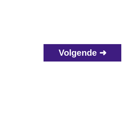
Volgende ➜